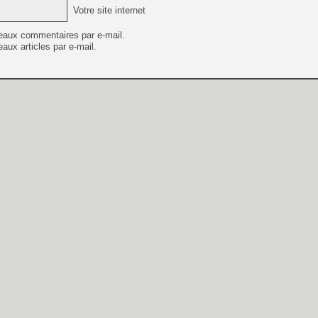
Votre site internet
eaux commentaires par e-mail.
aux articles par e-mail.