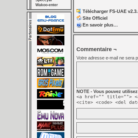
Speccyal
Wakoo-enter
Télécharger FS-UAE v2.3.
Site Officiel
En savoir plus…
Commentaire ¬
Votre adresse e-mail ne sera p
NOTE - Vous pouvez utilisez 
<a href="" title=""> <
<cite> <code> <del dat