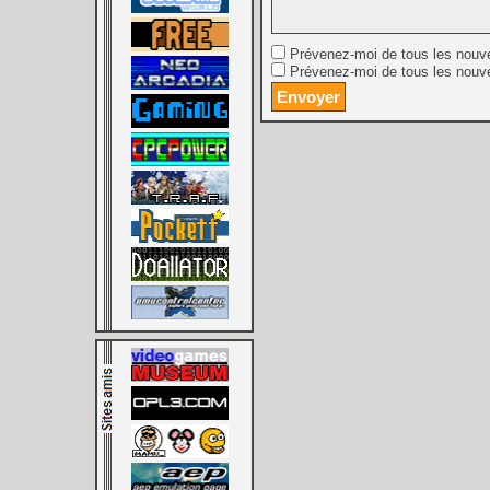
Prévenez-moi de tous les nouv
Prévenez-moi de tous les nouve