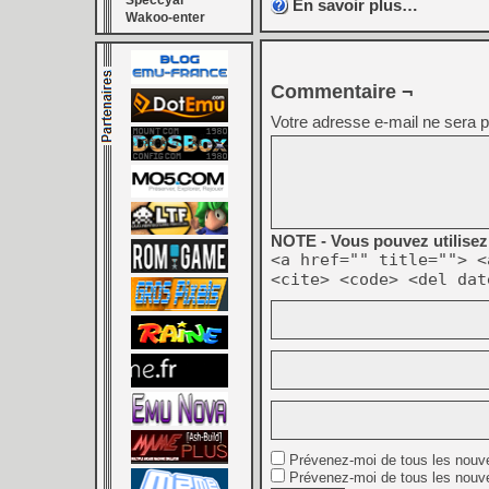
Speccyal
En savoir plus…
Wakoo-enter
Commentaire ¬
Votre adresse e-mail ne sera p
NOTE - Vous pouvez utilisez 
<a href="" title=""> <
<cite> <code> <del dat
Prévenez-moi de tous les nouv
Prévenez-moi de tous les nouve