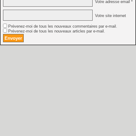
Votre adresse email *
Votre site internet
Prévenez-moi de tous les nouveaux commentaires par e-mail.
Prévenez-moi de tous les nouveaux articles par e-mail.