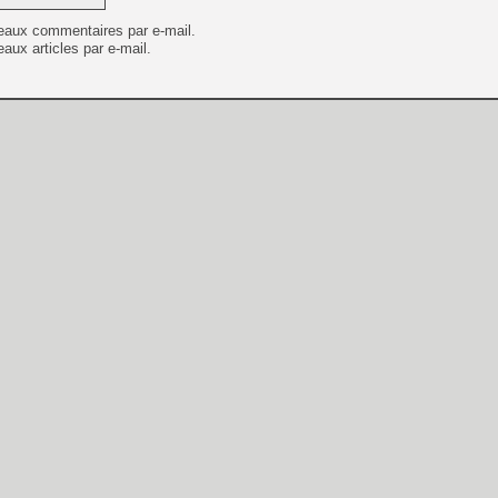
eaux commentaires par e-mail.
aux articles par e-mail.