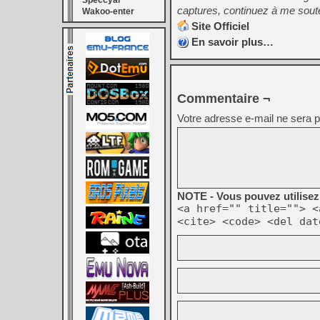
Speccyal
captures, continuez à me soute
Wakoo-enter
Site Officiel
En savoir plus…
Commentaire ¬
Votre adresse e-mail ne sera p
NOTE - Vous pouvez utilisez 
<a href="" title=""> <
<cite> <code> <del dat