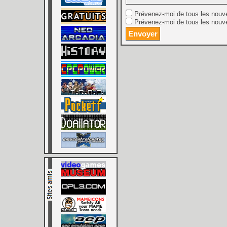
Prévenez-moi de tous les nouv
Prévenez-moi de tous les nouve