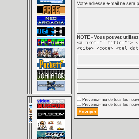
Votre adresse e-mail ne sera p
NOTE - Vous pouvez utilisez 
<a href="" title=""> <
<cite> <code> <del dat
Prévenez-moi de tous les nouv
Prévenez-moi de tous les nouve