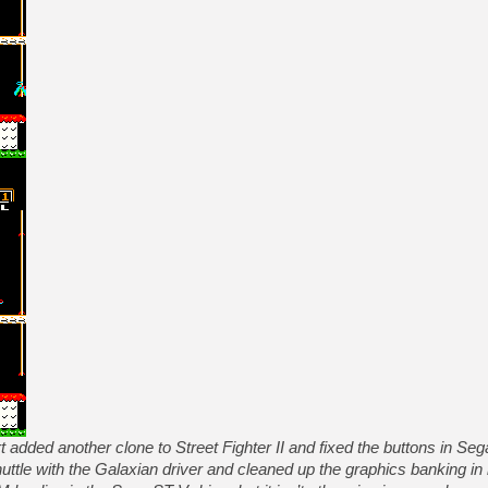
added another clone to Street Fighter II and fixed the buttons in 
tle with the Galaxian driver and cleaned up the graphics banking in i