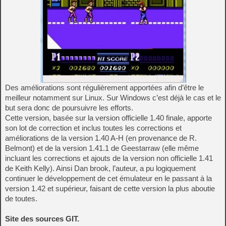
Des améliorations sont régulièrement apportées afin d’être le
meilleur notamment sur Linux. Sur Windows c’est déjà le cas et le
but sera donc de poursuivre les efforts.
Cette version, basée sur la version officielle 1.40 finale, apporte
son lot de correction et inclus toutes les corrections et
améliorations de la version 1.40 A-H (en provenance de R.
Belmont) et de la version 1.41.1 de Geestarraw (elle même
incluant les corrections et ajouts de la version non officielle 1.41
de Keith Kelly). Ainsi Dan brook, l’auteur, a pu logiquement
continuer le développement de cet émulateur en le passant à la
version 1.42 et supérieur, faisant de cette version la plus aboutie
de toutes.
Site des sources GIT.