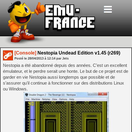
[Console]
Nestopia Undead Edition v1.45 (r269)
Posté le
28/04/2013
à
12:14
par Jets
Nestopia a été abandonné depuis des années. C’est un excellent
émulateur, et le perdre serait une honte. Le but de ce projet est de
garder en vie Nestopia aussi longtemps que possible et de
s’assurer qu’il continue à fonctionner sur des distributions Linux
ou Windows.