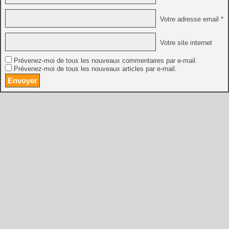
Votre adresse email *
Votre site internet
Prévenez-moi de tous les nouveaux commentaires par e-mail.
Prévenez-moi de tous les nouveaux articles par e-mail.