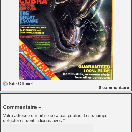
Site Officiel
0
commentaire
Commentaire ¬
Votre adresse e-mail ne sera pas publiée.
Les champs
obligatoires sont indiqués avec
*