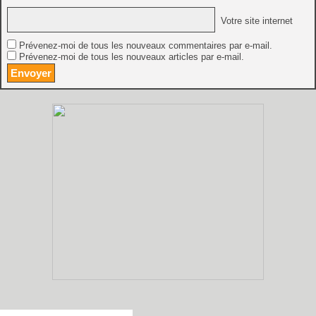
Votre site internet
Prévenez-moi de tous les nouveaux commentaires par e-mail.
Prévenez-moi de tous les nouveaux articles par e-mail.