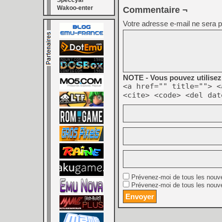
Speccyal
Wakoo-enter
Commentaire ¬
Votre adresse e-mail ne sera p
NOTE - Vous pouvez utilisez 
<a href="" title=""> <
<cite> <code> <del dat
Prévenez-moi de tous les nouv
Prévenez-moi de tous les nouve