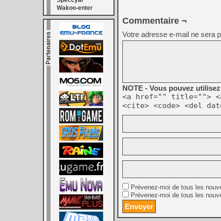
Speccyal
Wakoo-enter
Commentaire ¬
Votre adresse e-mail ne sera p
NOTE - Vous pouvez utilisez 
<a href="" title=""> <
<cite> <code> <del dat
Prévenez-moi de tous les nouv
Prévenez-moi de tous les nouve