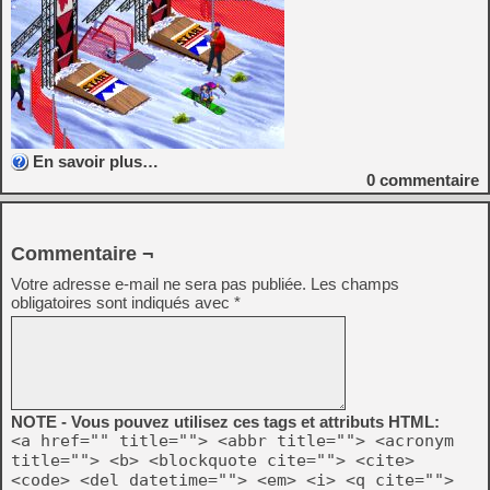
En savoir plus…
0
commentaire
Commentaire ¬
Votre adresse e-mail ne sera pas publiée.
Les champs
obligatoires sont indiqués avec
*
NOTE - Vous pouvez utilisez ces tags et attributs HTML:
<a href="" title=""> <abbr title=""> <acronym
title=""> <b> <blockquote cite=""> <cite>
<code> <del datetime=""> <em> <i> <q cite="">