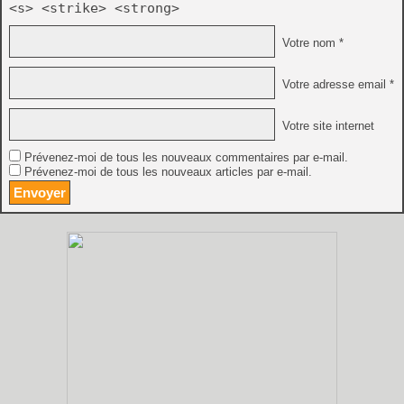
<s> <strike> <strong>
Votre nom *
Votre adresse email *
Votre site internet
Prévenez-moi de tous les nouveaux commentaires par e-mail.
Prévenez-moi de tous les nouveaux articles par e-mail.