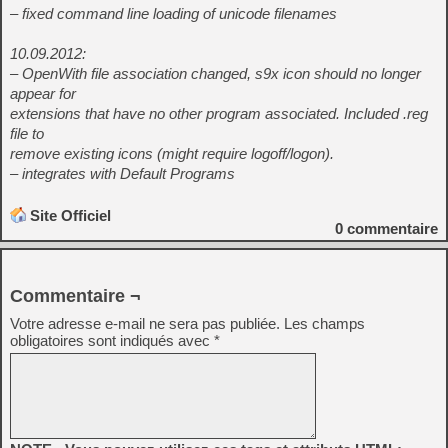
– fixed command line loading of unicode filenames
10.09.2012:
– OpenWith file association changed, s9x icon should no longer
appear for
extensions that have no other program associated. Included .reg
file to
remove existing icons (might require logoff/logon).
– integrates with Default Programs
Site Officiel
0
commentaire
Commentaire ¬
Votre adresse e-mail ne sera pas publiée.
Les champs
obligatoires sont indiqués avec
*