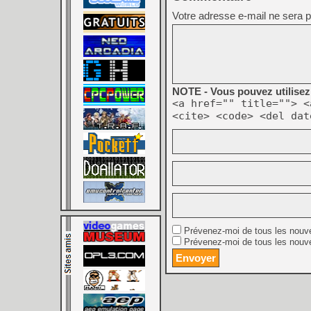
Votre adresse e-mail ne sera p
NOTE - Vous pouvez utilisez 
<a href="" title=""> <
<cite> <code> <del dat
Prévenez-moi de tous les nouv
Prévenez-moi de tous les nouve