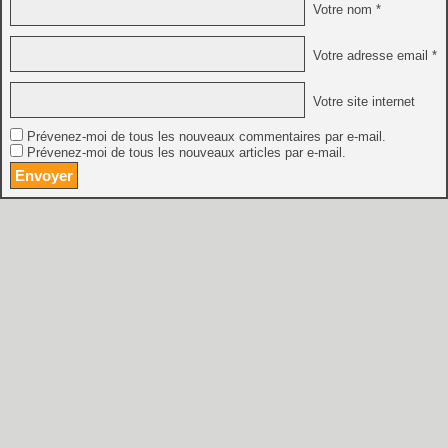
Votre nom *
Votre adresse email *
Votre site internet
Prévenez-moi de tous les nouveaux commentaires par e-mail.
Prévenez-moi de tous les nouveaux articles par e-mail.