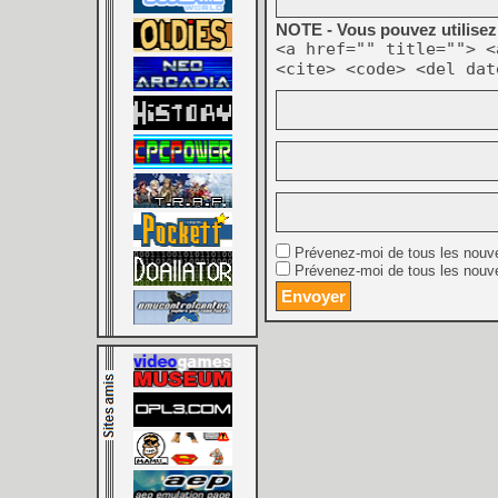
NOTE - Vous pouvez utilisez 
<a href="" title=""> <
<cite> <code> <del dat
Prévenez-moi de tous les nouv
Prévenez-moi de tous les nouve