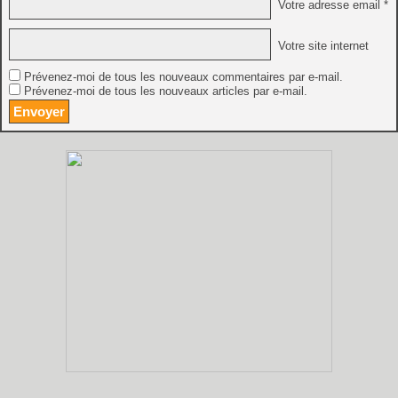
Votre adresse email *
Votre site internet
Prévenez-moi de tous les nouveaux commentaires par e-mail.
Prévenez-moi de tous les nouveaux articles par e-mail.