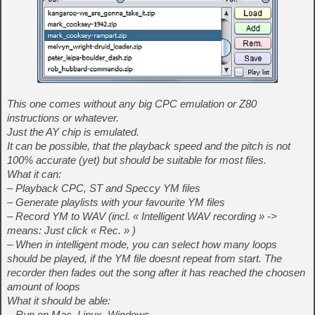
This one comes without any big CPC emulation or Z80
instructions or whatever.
Just the AY chip is emulated.
It can be possible, that the playback speed and the pitch is not
100% accurate (yet) but should be suitable for most files.
What it can:
– Playback CPC, ST and Speccy YM files
– Generate playlists with your favourite YM files
– Record YM to WAV (incl. « Intelligent WAV recording » ->
means: Just click « Rec. » )
– When in intelligent mode, you can select how many loops
should be played, if the YM file doesnt repeat from start. The
recorder then fades out the song after it has reached the choosen
amount of loops
What it should be able:
– Run on Mac, Linux, Windows