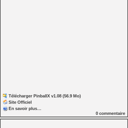
Télécharger PinballX v1.08 (56.9 Mo)
Site Officiel
En savoir plus…
0
commentaire