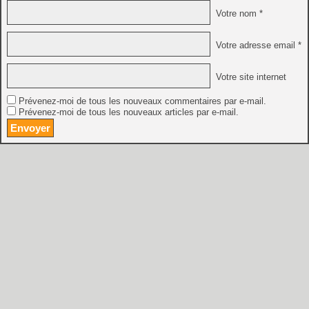
Votre nom *
Votre adresse email *
Votre site internet
Prévenez-moi de tous les nouveaux commentaires par e-mail.
Prévenez-moi de tous les nouveaux articles par e-mail.