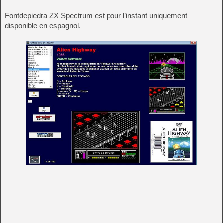
Fontdepiedra ZX Spectrum est pour l’instant uniquement
disponible en espagnol.