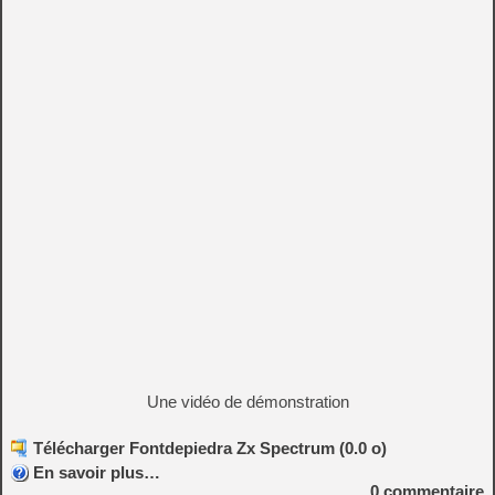
Une vidéo de démonstration
Télécharger Fontdepiedra Zx Spectrum (0.0 o)
En savoir plus…
0
commentaire