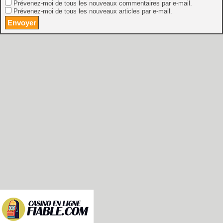
Prévenez-moi de tous les nouveaux commentaires par e-mail.
Prévenez-moi de tous les nouveaux articles par e-mail.