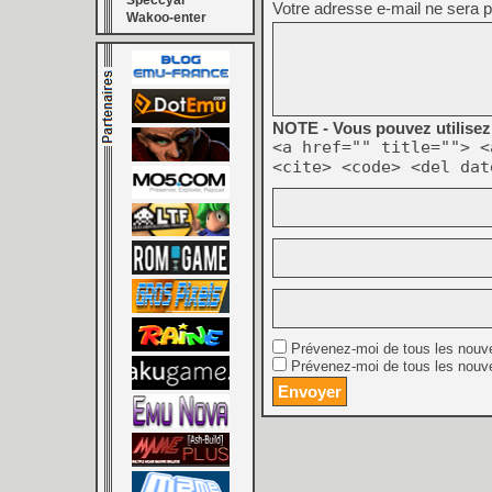
Speccyal
Votre adresse e-mail ne sera p
Wakoo-enter
NOTE - Vous pouvez utilisez 
<a href="" title=""> <
<cite> <code> <del dat
Prévenez-moi de tous les nouv
Prévenez-moi de tous les nouve