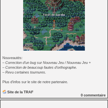
Nouveautés:
– Correction d’un bug sur Nouveau Jeu / Nouveau Jeu +
– Correction de beaucoup fautes d’orthographe.
– Revu certaines tournures.
Plus d’infos sur le site de notre partenaire.
Site de la TRAF
0
commentaire