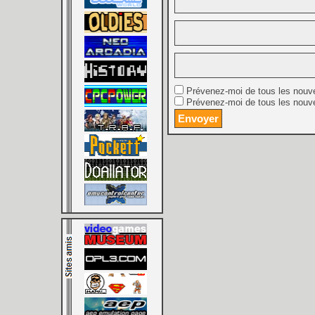
Prévenez-moi de tous les nouv
Prévenez-moi de tous les nouve