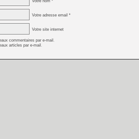
Votre nom *
Votre adresse email *
Votre site internet
eaux commentaires par e-mail.
aux articles par e-mail.