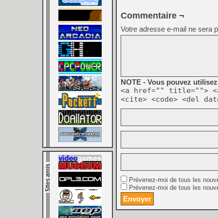
Commentaire ¬
Votre adresse e-mail ne sera p
NOTE - Vous pouvez utilisez 
<a href="" title=""> <
<cite> <code> <del dat
Prévenez-moi de tous les nouv
Prévenez-moi de tous les nouve