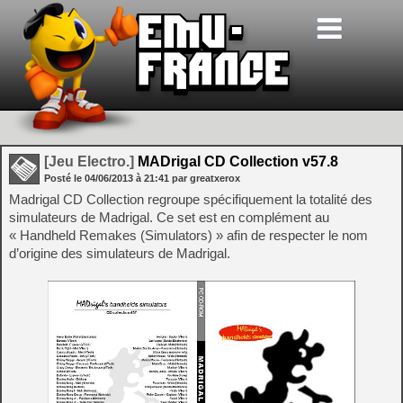
[Jeu Electro.]
MADrigal CD Collection v57.8
Posté le
04/06/2013
à
21:41
par greatxerox
Madrigal CD Collection regroupe spécifiquement la totalité des
simulateurs de Madrigal. Ce set est en complément au
« Handheld Remakes (Simulators) » afin de respecter le nom
d’origine des simulateurs de Madrigal.