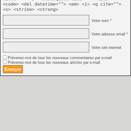
<code> <del datetime=""> <em> <i> <q cite="">
<s> <strike> <strong>
Votre nom *
Votre adresse email *
Votre site internet
Prévenez-moi de tous les nouveaux commentaires par e-mail.
Prévenez-moi de tous les nouveaux articles par e-mail.