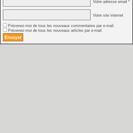
Votre adresse email *
Votre site internet
Prévenez-moi de tous les nouveaux commentaires par e-mail.
Prévenez-moi de tous les nouveaux articles par e-mail.