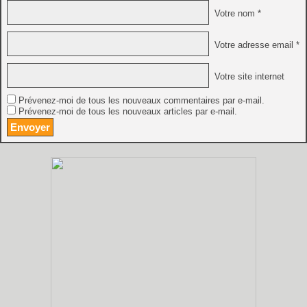
Votre nom *
Votre adresse email *
Votre site internet
Prévenez-moi de tous les nouveaux commentaires par e-mail.
Prévenez-moi de tous les nouveaux articles par e-mail.