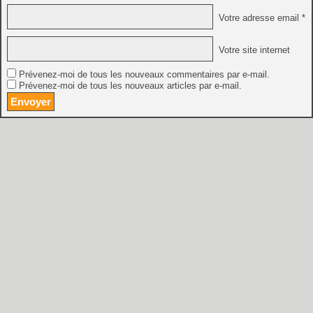
Votre adresse email *
Votre site internet
Prévenez-moi de tous les nouveaux commentaires par e-mail.
Prévenez-moi de tous les nouveaux articles par e-mail.