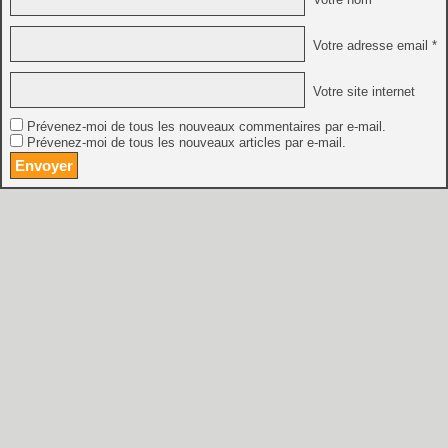
Votre adresse email *
Votre site internet
Prévenez-moi de tous les nouveaux commentaires par e-mail.
Prévenez-moi de tous les nouveaux articles par e-mail.