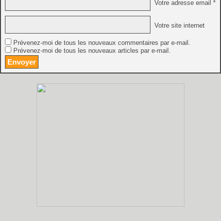
Votre adresse email *
Votre site internet
Prévenez-moi de tous les nouveaux commentaires par e-mail.
Prévenez-moi de tous les nouveaux articles par e-mail.