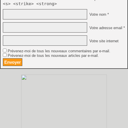
<s> <strike> <strong>
Votre nom *
Votre adresse email *
Votre site internet
Prévenez-moi de tous les nouveaux commentaires par e-mail.
Prévenez-moi de tous les nouveaux articles par e-mail.