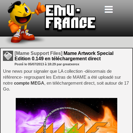
[Mame Support Files]
Mame Artwork Special
Edition 0.149 en téléchargement direct
Posté le
05/07/2013
à
18:29
par greatxerox
Une news pour signaler que LA collection -désormais de
référence- regroupant les Extras de MAME a été uploadé sur
notre
compte MEGA
, en téléchargement direct, soit autour de 17
Go.