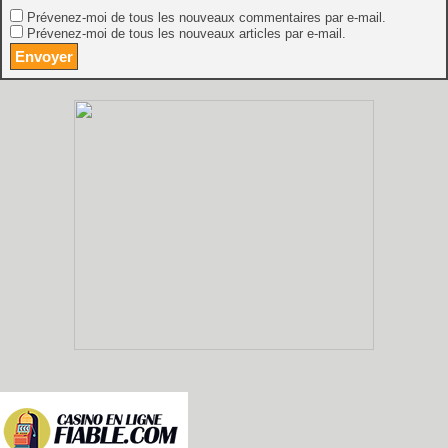
Prévenez-moi de tous les nouveaux commentaires par e-mail.
Prévenez-moi de tous les nouveaux articles par e-mail.