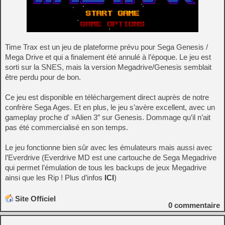
Time Trax est un jeu de plateforme prévu pour Sega Genesis /
Mega Drive et qui a finalement été annulé à l’époque. Le jeu est
sorti sur la SNES, mais la version Megadrive/Genesis semblait
être perdu pour de bon.
Ce jeu est disponible en téléchargement direct auprès de notre
confrère Sega Ages. Et en plus, le jeu s’avère excellent, avec un
gameplay proche d' »Alien 3″ sur Genesis. Dommage qu’il n’ait
pas été commercialisé en son temps.
Le jeu fonctionne bien sûr avec les émulateurs mais aussi avec
l’Everdrive (Everdrive MD est une cartouche de Sega Megadrive
qui permet l’émulation de tous les backups de jeux Megadrive
ainsi que les Rip ! Plus d’infos
ICI
)
Site Officiel
0
commentaire