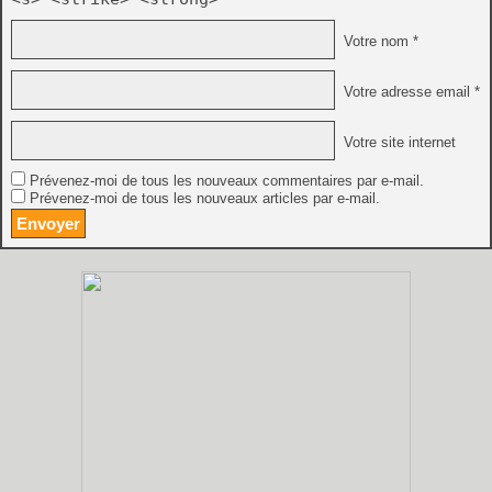
Votre nom *
Votre adresse email *
Votre site internet
Prévenez-moi de tous les nouveaux commentaires par e-mail.
Prévenez-moi de tous les nouveaux articles par e-mail.