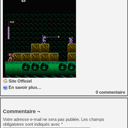
Site Officiel
En savoir plus…
0
commentaire
Commentaire ¬
Votre adresse e-mail ne sera pas publiée.
Les champs
obligatoires sont indiqués avec
*