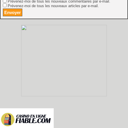
Prévenez-moi de tous les nouveaux commentaires par e-mail.
Prévenez-moi de tous les nouveaux articles par e-mail.