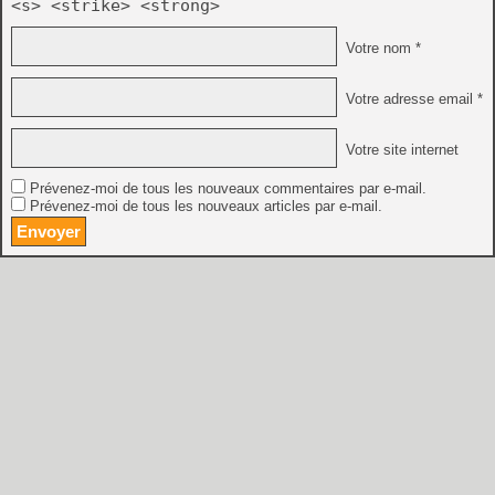
<s> <strike> <strong>
Votre nom *
Votre adresse email *
Votre site internet
Prévenez-moi de tous les nouveaux commentaires par e-mail.
Prévenez-moi de tous les nouveaux articles par e-mail.