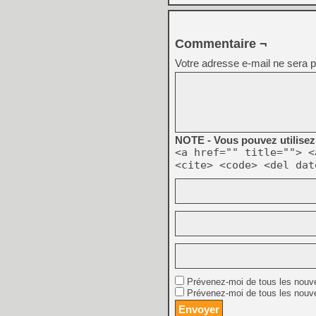
Commentaire ¬
Votre adresse e-mail ne sera p
NOTE - Vous pouvez utilisez 
<a href="" title=""> <
<cite> <code> <del dat
Prévenez-moi de tous les nouv
Prévenez-moi de tous les nouve