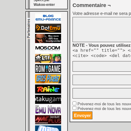
Speccyal
Commentaire ¬
Wakoo-enter
Votre adresse e-mail ne sera p
NOTE - Vous pouvez utilisez 
<a href="" title=""> <
<cite> <code> <del dat
Prévenez-moi de tous les nouv
Prévenez-moi de tous les nouve