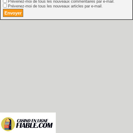
Prévenez-moi de tous les nouveaux commentaires par e-mail.
Prévenez-moi de tous les nouveaux articles par e-mail.