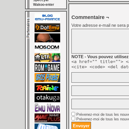
Speccyal
Wakoo-enter
Commentaire ¬
Votre adresse e-mail ne sera p
NOTE - Vous pouvez utilisez 
<a href="" title=""> <
<cite> <code> <del dat
Prévenez-moi de tous les nouv
Prévenez-moi de tous les nouve