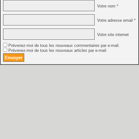
Votre nom *
Votre adresse email *
Votre site internet
Prévenez-moi de tous les nouveaux commentaires par e-mail.
Prévenez-moi de tous les nouveaux articles par e-mail.