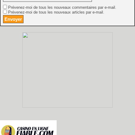
Prévenez-moi de tous les nouveaux commentaires par e-mail.
Prévenez-moi de tous les nouveaux articles par e-mail.