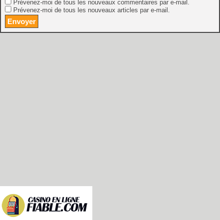
Prévenez-moi de tous les nouveaux commentaires par e-mail.
Prévenez-moi de tous les nouveaux articles par e-mail.