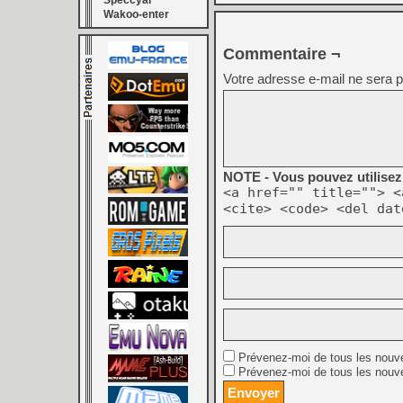
Speccyal
Wakoo-enter
Commentaire ¬
Votre adresse e-mail ne sera p
NOTE - Vous pouvez utilisez 
<a href="" title=""> <
<cite> <code> <del dat
Prévenez-moi de tous les nouv
Prévenez-moi de tous les nouve