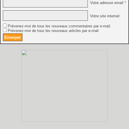
Votre adresse email *
Votre site internet
Prévenez-moi de tous les nouveaux commentaires par e-mail.
Prévenez-moi de tous les nouveaux articles par e-mail.