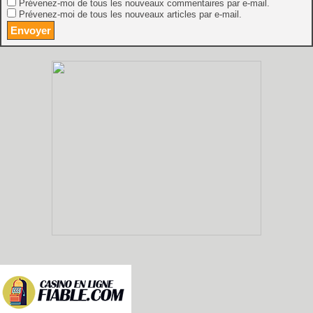
Prévenez-moi de tous les nouveaux commentaires par e-mail.
Prévenez-moi de tous les nouveaux articles par e-mail.