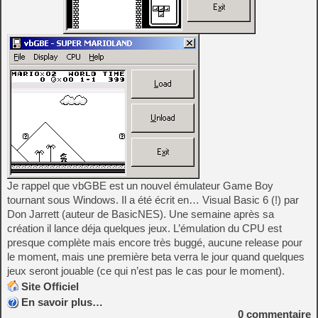
Je rappel que vbGBE est un nouvel émulateur Game Boy
tournant sous Windows. Il a été écrit en… Visual Basic 6 (!) par
Don Jarrett (auteur de BasicNES). Une semaine après sa
création il lance déja quelques jeux. L’émulation du CPU est
presque complète mais encore très buggé, aucune release pour
le moment, mais une première beta verra le jour quand quelques
jeux seront jouable (ce qui n’est pas le cas pour le moment).
Site Officiel
En savoir plus…
0
commentaire