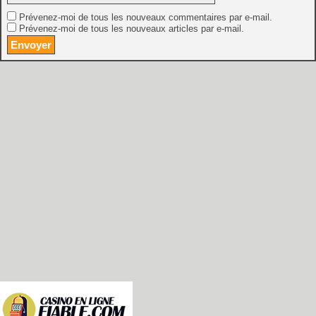
Prévenez-moi de tous les nouveaux commentaires par e-mail.
Prévenez-moi de tous les nouveaux articles par e-mail.