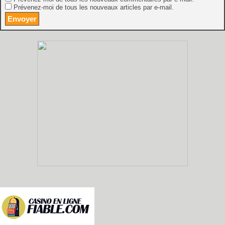
Prévenez-moi de tous les nouveaux articles par e-mail.